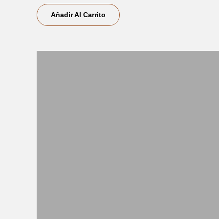
Añadir Al Carrito