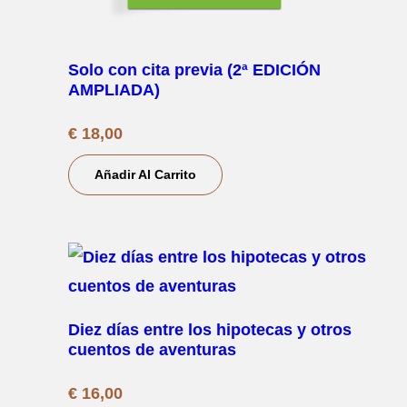
Solo con cita previa (2ª EDICIÓN
AMPLIADA)
€
18,00
Añadir Al Carrito
Diez días entre los hipotecas y otros
cuentos de aventuras
€
16,00