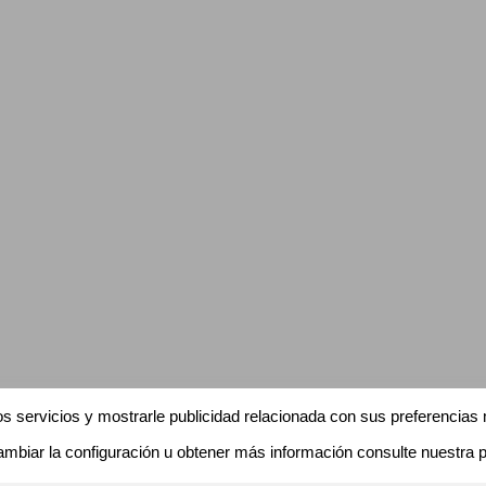
s servicios y mostrarle publicidad relacionada con sus preferencias 
iar la configuración u obtener más información consulte nuestra pag