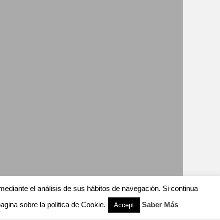
mediante el análisis de sus hábitos de navegación. Si continua
ina sobre la politica de Cookie.
Saber Más
Accept