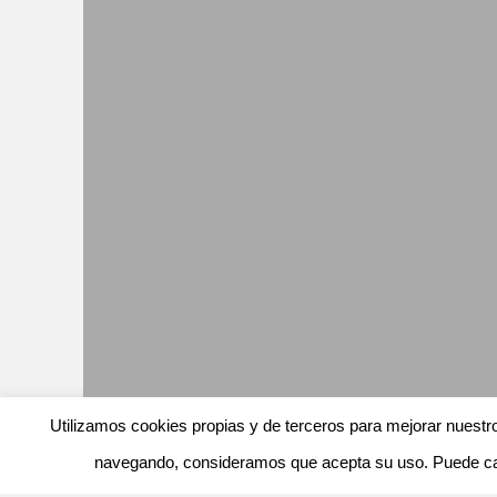
Utilizamos cookies propias y de terceros para mejorar nuestro
navegando, consideramos que acepta su uso. Puede camb