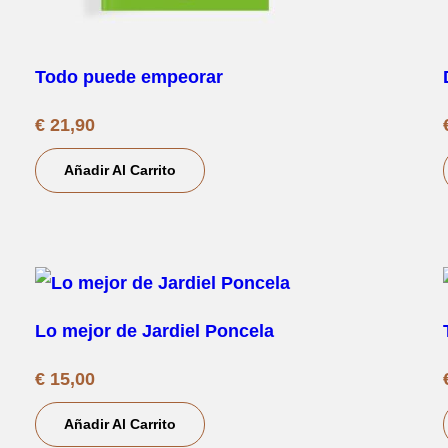
Todo puede empeorar
€
21,90
Añadir Al Carrito
Lo mejor de Jardiel Poncela
€
15,00
Añadir Al Carrito