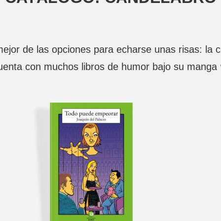
jor de las opciones para echarse unas risas: la 
uenta con muchos libros de humor bajo su manga