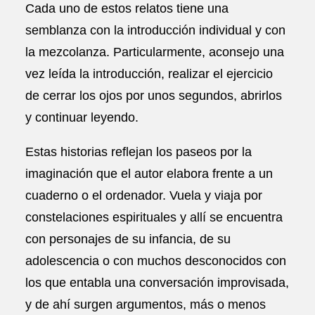
Cada uno de estos relatos tiene una
semblanza con la introducción individual y con
la mezcolanza. Particularmente, aconsejo una
vez leída la introducción, realizar el ejercicio
de cerrar los ojos por unos segundos, abrirlos
y continuar leyendo.
Estas historias reflejan los paseos por la
imaginación que el autor elabora frente a un
cuaderno o el ordenador. Vuela y viaja por
constelaciones espirituales y allí se encuentra
con personajes de su infancia, de su
adolescencia o con muchos desconocidos con
los que entabla una conversación improvisada,
y de ahí surgen argumentos, más o menos