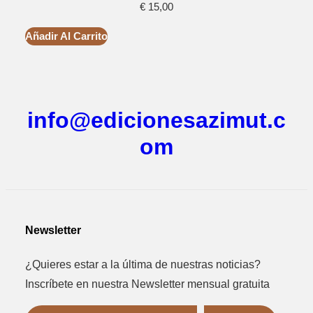
€
15,00
Añadir Al Carrito
info@edicionesazimut.c
om
Newsletter
¿Quieres estar a la última de nuestras noticias?
Inscríbete en nuestra Newsletter mensual gratuita