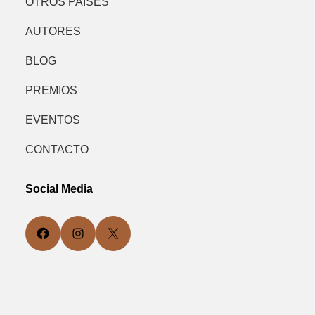
OTROS PAÍSES
AUTORES
BLOG
PREMIOS
EVENTOS
CONTACTO
Social Media
Facebook
Instagram
X