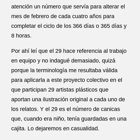
atención un número que servía para alterar el
mes de febrero de cada cuatro años para
completar el ciclo de los 366 días o 365 días y
8 horas.
Por ahí leí que el 29 hace referencia al trabajo
en equipo y no indagué demasiado, quizá
porque la terminología me resultaba válida
para aplicarla a este proyecto colectivo en el
que participan 29 artistas plásticos que
aportan una ilustración original a cada uno de
los relatos. Y el 29 es el número de canicas
que, cuando era niño, tenía guardadas en una
cajita. Lo dejaremos en casualidad.