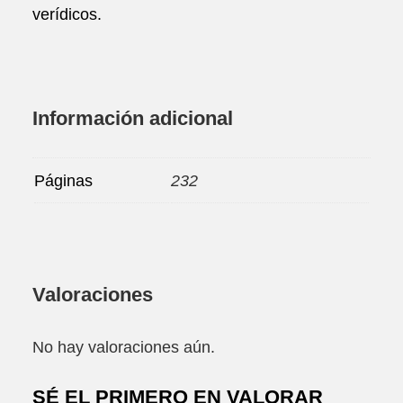
verídicos.
Información adicional
Páginas
232
Valoraciones
No hay valoraciones aún.
SÉ EL PRIMERO EN VALORAR