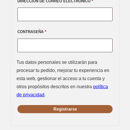
OBLIGATORIO
DIRECCIÓN DE CORREO ELECTRÓNICO
*
OBLIGATORIO
CONTRASEÑA
*
Tus datos personales se utilizarán para
procesar tu pedido, mejorar tu experiencia en
esta web, gestionar el acceso a tu cuenta y
otros propósitos descritos en nuestra
política
de privacidad
.
Registrarse