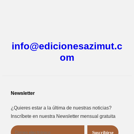
info@edicionesazimut.c
om
Newsletter
¿Quieres estar a la última de nuestras noticias?
Inscríbete en nuestra Newsletter mensual gratuita