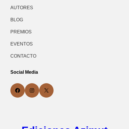
AUTORES
BLOG
PREMIOS
EVENTOS
CONTACTO
Social Media
Facebook
Instagram
X