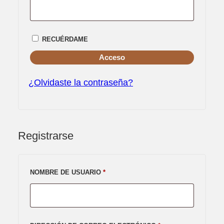
RECUÉRDAME
Acceso
¿Olvidaste la contraseña?
Registrarse
OBLIGATORIO
NOMBRE DE USUARIO
*