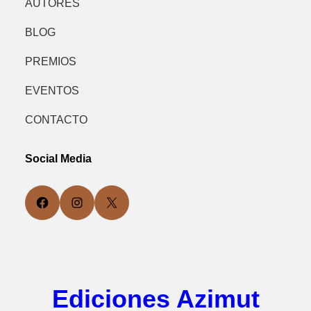
AUTORES
BLOG
PREMIOS
EVENTOS
CONTACTO
Social Media
Facebook
Instagram
X
Ediciones Azimut