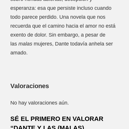
esperanza: esa que persiste incluso cuando
todo parece perdido. Una novela que nos
recuerda que el camino hacia el amor no está
exento de dolor. Sin embargo, a pesar de
las
malas
mujeres, Dante todavía anhela ser
amado.
Valoraciones
No hay valoraciones aún.
SÉ EL PRIMERO EN VALORAR
“DANTE Y LAS (MALAS)