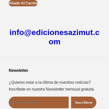
Añadir Al Carrito
info@edicionesazimut.c
om
Newsletter
¿Quieres estar a la última de nuestras noticias?
Inscríbete en nuestra Newsletter mensual gratuita