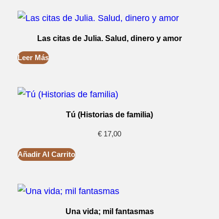
Las citas de Julia. Salud, dinero y amor
Leer Más
Tú (Historias de familia)
€
17,00
Añadir Al Carrito
Una vida; mil fantasmas